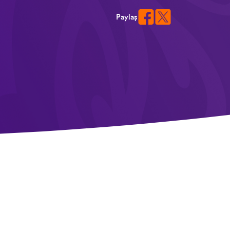
Paylaş