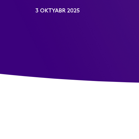
3 OKTYABR 2025