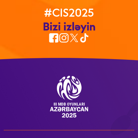
#CIS2025
Bizi izləyin