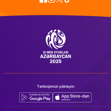
Tətbiqimizi yükləyin