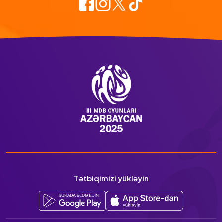
Tətbiqimizi yükləyin